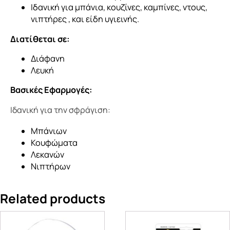
Ιδανική για μπάνια, κουζίνες, καμπίνες, ντους,
νιπτήρες , και είδη υγιεινής.
Διατίθεται σε:
Διάφανη
Λευκή
Βασικές Εφαρμογές:
Ιδανική για την σφράγιση:
Μπάνιων
Κουφώματα
Λεκανών
Νιπτήρων
Related products