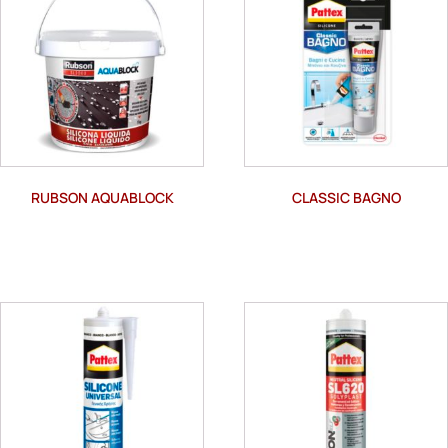
RUBSON AQUABLOCK
CLASSIC BAGNO