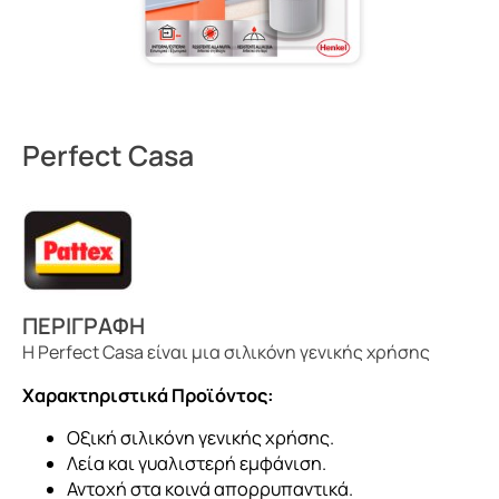
Perfect Casa
ΠΕΡΙΓΡΑΦΗ
Η Perfect Casa είναι μια σιλικόνη γενικής χρήσης
Χαρακτηριστικά Προϊόντος:
Οξική σιλικόνη γενικής χρήσης.
Λεία και γυαλιστερή εμφάνιση.
Αντοχή στα κοινά απορρυπαντικά.