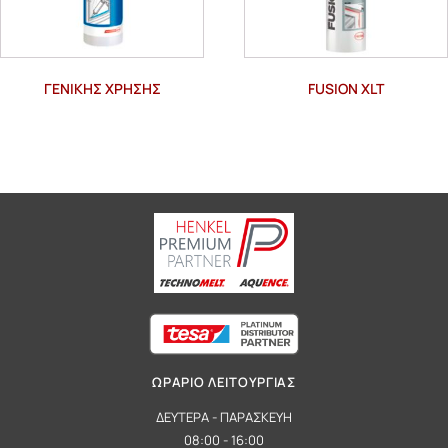
ΓΕΝΙΚΉΣ ΧΡΉΣΗΣ
FUSION XLT
ΩΡΑΡΙΟ ΛΕΙΤΟΥΡΓΙΑΣ
ΔΕΥΤΕΡΑ - ΠΑΡΑΣΚΕΥΗ
08:00 - 16:00