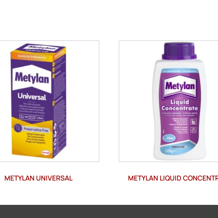
METYLAN UNIVERSAL
METYLAN LIQUID CONCENT