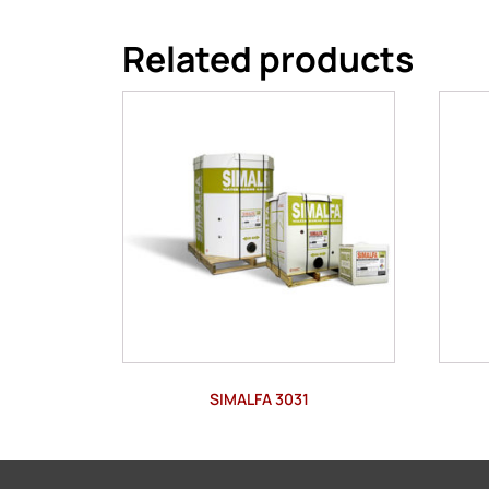
Related products
SIMALFA 3031