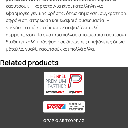
καουτσούκ. Η χαρτοταινία είναι κατάλληλη για
εφαρμογές γενικής χρήσης, όπως σήμανση, συγκράτηση,
σφράγιση, στερέωση και ελαφριά συσκευασία. Η
επένδυση από χαρτί κρεπ εξασφαλίζει καλή
συμμόρφωση. Το σύστημα κόλλας από φυσικό καουτσούκ
διαθέτει καλή πρόσφυση σε διάφορες επιφάνειες όπως
μέταλλο, γυαλί, καουτσούκ και πολλά άλλα.
Related products
ΩΡΑΡΙΟ ΛΕΙΤΟΥΡΓΙΑΣ