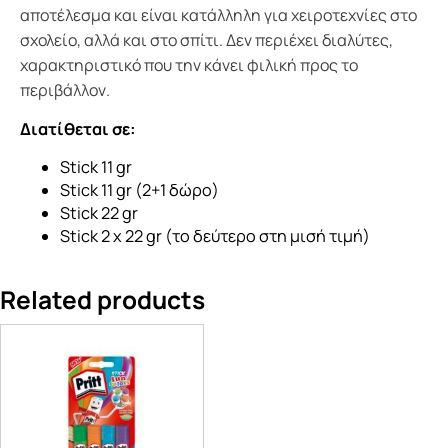
αποτέλεσμα και είναι κατάλληλη για χειροτεχνίες στο
σχολείο, αλλά και στο σπίτι. Δεν περιέχει διαλύτες,
χαρακτηριστικό που την κάνει φιλική προς το
περιβάλλον.
Διατίθεται σε:
Stick 11 gr
Stick 11 gr (2+1 δώρο)
Stick 22 gr
Stick 2 x 22 gr (το δεύτερο στη μισή τιμή)
Related products