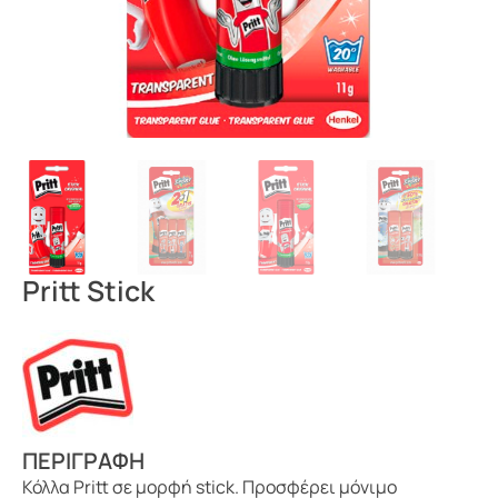
Pritt Stick
ΠΕΡΙΓΡΑΦΗ
Κόλλα Pritt σε μορφή stick. Προσφέρει μόνιμο