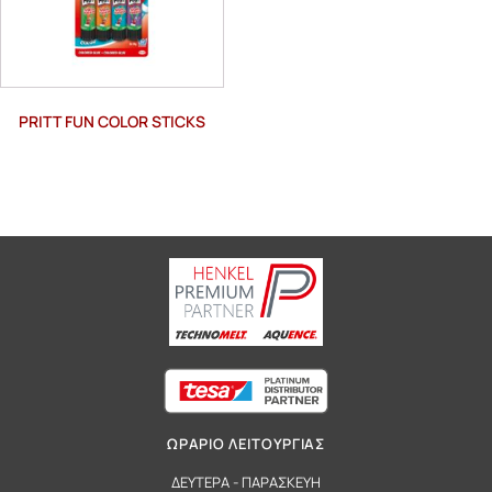
PRITT FUN COLOR STICKS
ΩΡΑΡΙΟ ΛΕΙΤΟΥΡΓΙΑΣ
ΔΕΥΤΕΡΑ - ΠΑΡΑΣΚΕΥΗ