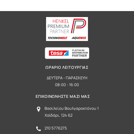
ΩΡΑΡΙΟ ΛΕΙΤΟΥΡΓΙΑΣ
ΔΕΥΤΕΡΑ - ΠΑΡΑΣΚΕΥΗ
08:00 - 16:00
ΕΠΙΚΟΙΝΩΝΗΣΤΕ ΜΑΖΙ ΜΑΣ
Βασιλείου Βουλγαροκτόνου 1
Χαϊδάρι, 124 62
210 5776275