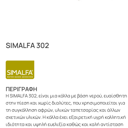
SIMALFA 302
ΠΕΡΙΓΡΑΦΗ
Η SIMALFA 302, είναι μια κόλλα με βάση νερού, ευαίσθητη
στην πίεση και χωρίς διαλύτες, που χρησιμοποιείται για
τη συγκόλληση αφρών, υλικών ταπετσαρίας και άλλων
σχετικών υλικών. Η κόλλα έχει εξαιρετική υγρή κολλητική
ιδιότητα και υψηλή ευελιξία καθώς και καλή αντίσταση