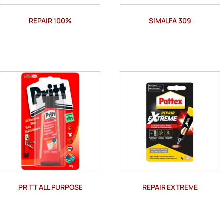
REPAIR 100%
SIMALFA 309
PRITT ALL PURPOSE
REPAIR EXTREME