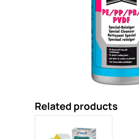
Related products