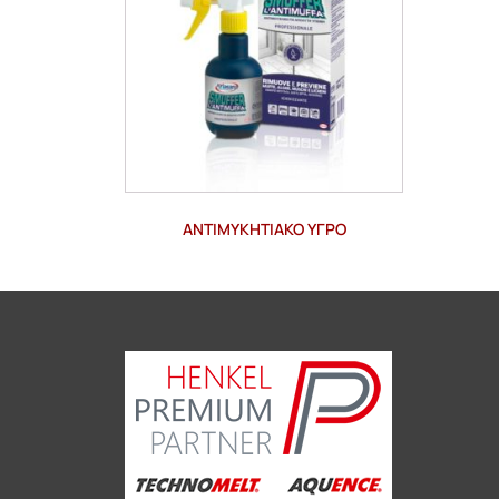
ΑΝΤΙΜΥΚΗΤΙΑΚΌ ΥΓΡΌ