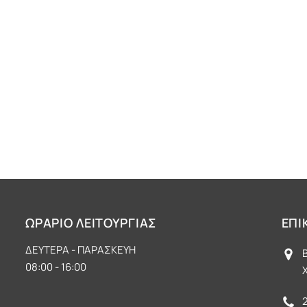
ΩΡΑΡΙΟ ΛΕΙΤΟΥΡΓΙΑΣ
ΕΠΙ
ΔΕΥΤΕΡΑ - ΠΑΡΑΣΚΕΥΗ
08:00 - 16:00
Χ