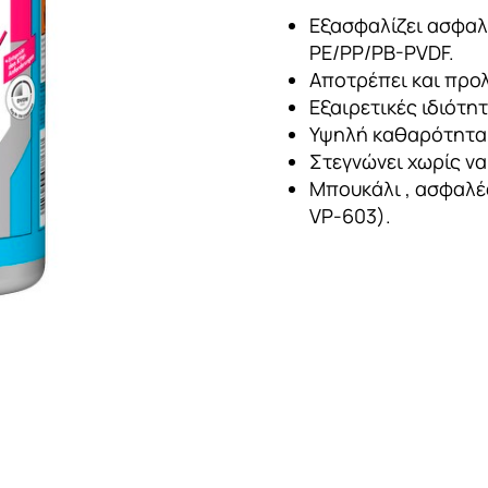
Εξασφαλίζει ασφαλ
PE/PP/PB-PVDF.
Αποτρέπει και προ
Εξαιρετικές ιδιότη
Υψηλή καθαρότητα
Στεγνώνει χωρίς να
Μπουκάλι , ασφαλέ
VP-603).