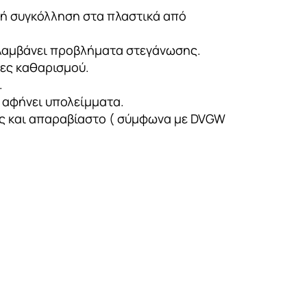
ή συγκόλληση στα πλαστικά από
λαμβάνει προβλήματα στεγάνωσης.
τες καθαρισμού.
.
 αφήνει υπολείμματα.
ς και απαραβίαστο ( σύμφωνα με DVGW