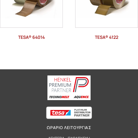
TESA® 64014
TESA® 4122
ΩΡΑΡΙΟ ΛΕΙΤΟΥΡΓΙΑΣ