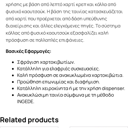
χρήσης με βάση από λεπτό χαρτί κρεπ και κόλλα από
φυσικό καουτσούκ. Η βάση της ταινίας κατασκευάζεται
από χαρτί που προέρχεται από δάση υπεύθυνης
διαχείρισης και άλλες ελεγχόμενες πηγές. Το σύστημα
κόλλας από φυσικό καουτσούκ εξασφαλίζει καλή
πρόσφυση σε πολλαπλές επιφάνειες.
Βασικές Εφαρμογές:
Σφράγιση χαρτοκιβωτίων.
Κατάλληλη για ελαφριές συσκευασίες.
Καλή πρόσφυση σε ανακυκλωμένα χαρτοκιβώτια.
Προώθηση επωνυμίας και διαφήμιση.
Κατάλληλη χειροκίνητα ή με την χρήση dispenser.
Ανακυκλώσιμη ταινία σύμφωνα με τη μέθοδο
INGEDE.
Related products