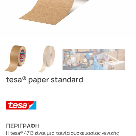
tesa® paper standard
ΠΕΡΙΓΡΑΦΗ
Η tesa® 4713 είναι μια ταινία συσκευασίας γενικής