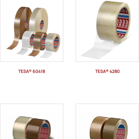
TESA® 60418
TESA® 4280