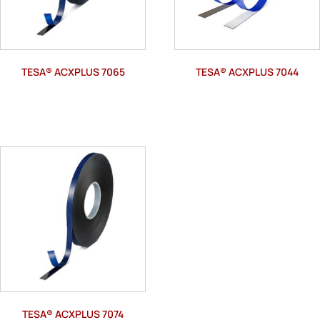
TESA® ACXPLUS 7065
TESA® ACXPLUS 7044
TESA® ACXPLUS 7074