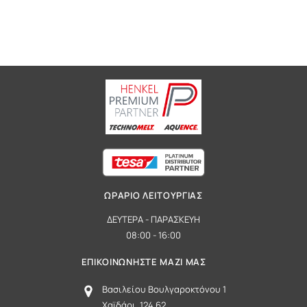
ΩΡΑΡΙΟ ΛΕΙΤΟΥΡΓΙΑΣ
ΔΕΥΤΕΡΑ - ΠΑΡΑΣΚΕΥΗ
08:00 - 16:00
ΕΠΙΚΟΙΝΩΝΗΣΤΕ ΜΑΖΙ ΜΑΣ
Βασιλείου Βουλγαροκτόνου 1
Χαϊδάρι, 124 62