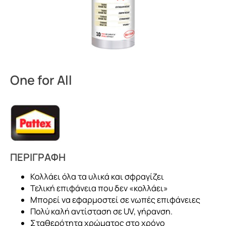
One for All
ΠΕΡΙΓΡΑΦΗ
Κολλάει όλα τα υλικά και σφραγίζει
Τελική επιφάνεια που δεν «κολλάει»
Μπορεί να εφαρμοστεί σε νωπές επιφάνειες
Πολύ καλή αντίσταση σε UV, γήρανση.
Σταθερότητα χρώματος στο χρόνο