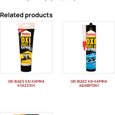
Related products
ΌΧΙ ΒΊΔΕΣ ΚΑΙ ΚΑΡΦΙΆ
ΌΧΙ ΒΊΔΕΣ ΚΑΙ ΚΑΡΦΙΆ
ΚΛΑΣΣΙΚΉ
ΑΔΙΆΒΡΟΧΗ