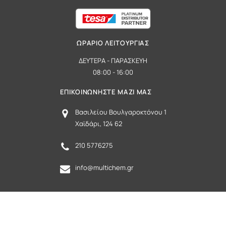
ΩΡΑΡΙΟ ΛΕΙΤΟΥΡΓΙΑΣ
ΔΕΥΤΕΡΑ - ΠΑΡΑΣΚΕΥΗ
08:00 - 16:00
ΕΠΙΚΟΙΝΩΝΗΣΤΕ ΜΑΖΙ ΜΑΣ
Βασιλείου Βουλγαροκτόνου 1
Χαϊδάρι, 124 62
210 5776275
info@multichem.gr